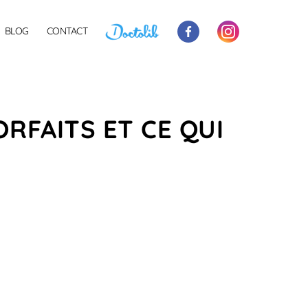
BLOG
CONTACT
ORFAITS ET CE QUI