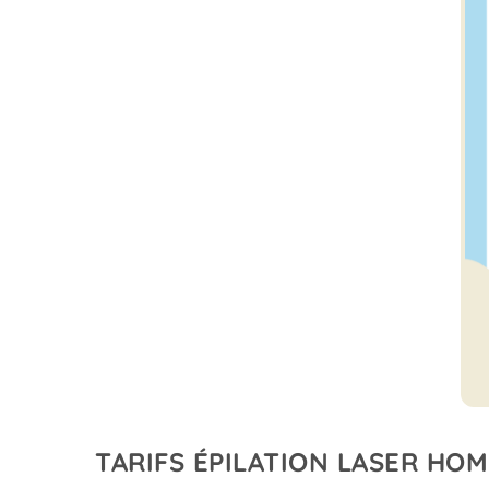
TARIFS ÉPILATION LASER HO