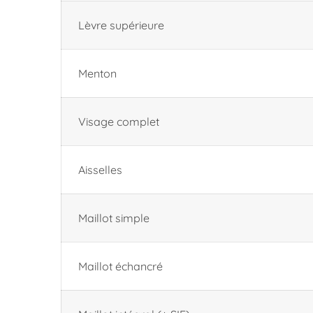
Lèvre supérieure
Menton
Visage complet
Aisselles
Maillot simple
Maillot échancré