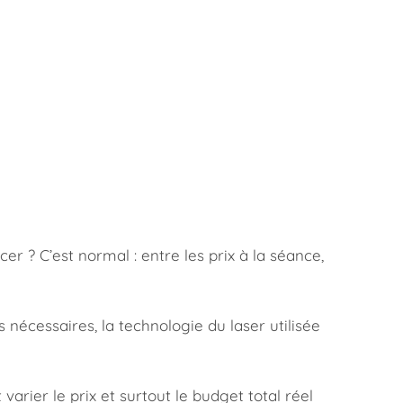
 ? C’est normal : entre les prix à la séance,
 nécessaires, la technologie du laser utilisée
arier le prix et surtout le budget total réel