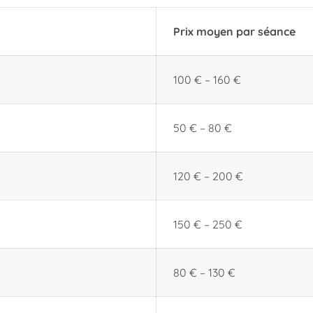
Prix moyen par séance
100 € – 160 €
50 € – 80 €
120 € – 200 €
150 € – 250 €
80 € – 130 €