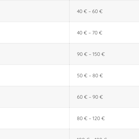
40 € – 60 €
40 € – 70 €
90 € – 150 €
50 € – 80 €
60 € – 90 €
80 € – 120 €