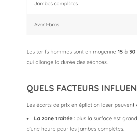
Jambes complètes
Avant-bras
Les tarifs hommes sont en moyenne
15 à 30
qui allonge la durée des séances.
QUELS FACTEURS INFLUENC
Les écarts de prix en épilation laser peuvent 
La zone traitée
: plus la surface est gran
d’une heure pour les jambes complètes.