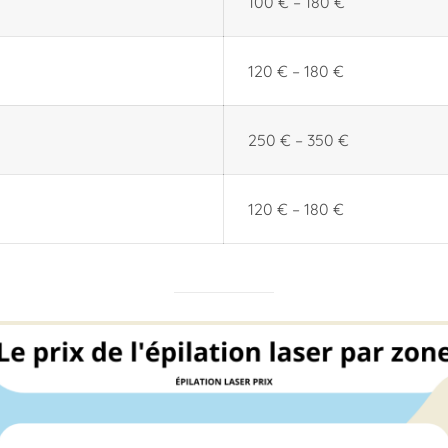
100 € – 180 €
120 € – 180 €
250 € – 350 €
120 € – 180 €