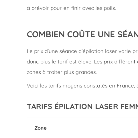
à prévoir pour en finir avec les poils.
COMBIEN COÛTE UNE SÉAN
Le prix d’une séance d’épilation laser varie p
donc plus le tarif est élevé. Les prix diffèr
zones à traiter plus grandes.
Voici les tarifs moyens constatés en France, à 
TARIFS ÉPILATION LASER FEM
Zone