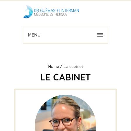
MENU
Home
Le cabinet
LE CABINET