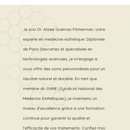
Je suis Dr. Alizée Guémas-Flinterman, votre
experte en médecine esthétique. Diplômée
de Paris Descartes et spécialisée en
technologies avancées, je m'engage à
vous offrir des soins personnalisés pour un
résultat naturel et durable. En tant que
membre du SNME (Syndicat National des
Médecins Esthétiques), je maintiens un
niveau d'excellence grâce à une formation
continue pour garantir la qualité et
l'efficacité de vos traitements. Confiez-moi