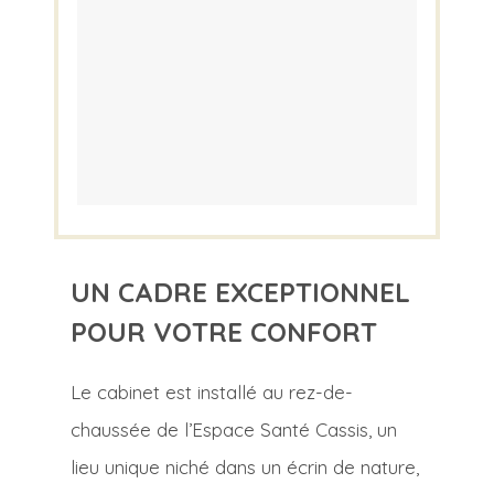
UN CADRE EXCEPTIONNEL
POUR VOTRE CONFORT
Le cabinet est installé au rez-de-
chaussée de l’Espace Santé Cassis, un
lieu unique niché dans un écrin de nature,