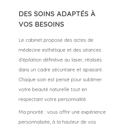
DES SOINS ADAPTÉS À
VOS BESOINS
Le cabinet propose des actes de
médecine esthétique et des séances
d’épilation définitive au laser, réalisés
dans un cadre sécuritaire et apaisant.
Chaque soin est pensé pour sublimer
votre beauté naturelle tout en
respectant votre personnalité.
Ma priorité : vous offrir une expérience
personnalisée, à la hauteur de vos