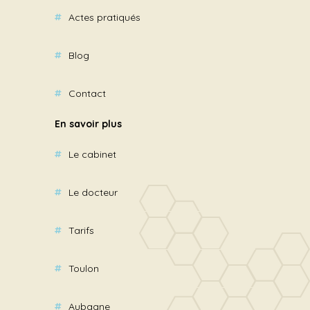
Actes pratiqués
Blog
Contact
En savoir plus
Le cabinet
Le docteur
Tarifs
Toulon
Aubagne