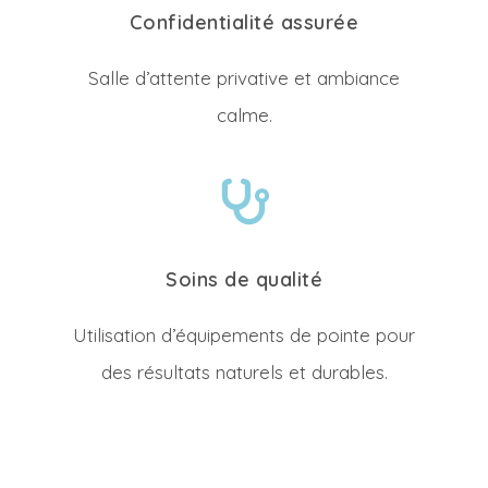
Confidentialité assurée
Salle d’attente privative et ambiance
calme.
Soins de qualité
Utilisation d’équipements de pointe pour
des résultats naturels et durables.