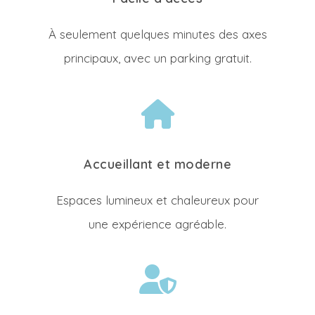
À seulement quelques minutes des axes
principaux, avec un parking gratuit.
Accueillant et moderne
Espaces lumineux et chaleureux pour
une expérience agréable.