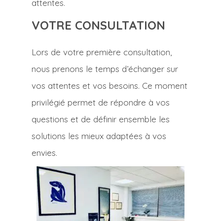
attentes.
VOTRE CONSULTATION
Lors de votre première consultation,
nous prenons le temps d’échanger sur
vos attentes et vos besoins. Ce moment
privilégié permet de répondre à vos
questions et de définir ensemble les
solutions les mieux adaptées à vos
envies.