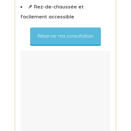
📌 Rez-de-chaussée et
facilement accessible
Réserver ma consultation