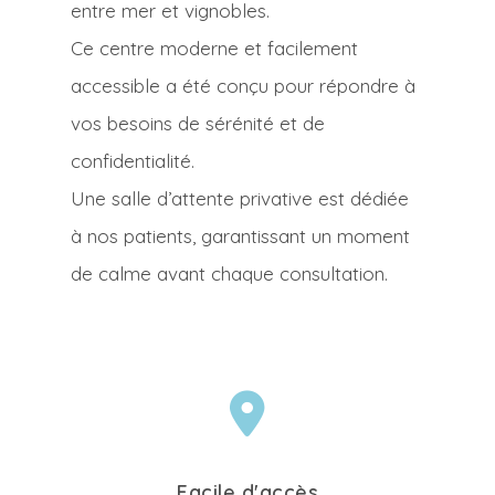
entre mer et vignobles.
Ce centre moderne et facilement
accessible a été conçu pour répondre à
vos besoins de sérénité et de
confidentialité.
Une salle d’attente privative est dédiée
à nos patients, garantissant un moment
de calme avant chaque consultation.
Facile d'accès