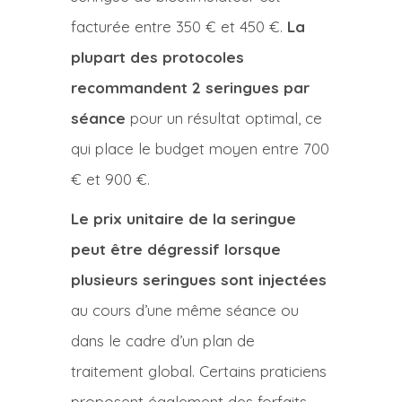
facturée entre 350 € et 450 €.
La
plupart des protocoles
recommandent 2 seringues par
séance
pour un résultat optimal, ce
qui place le budget moyen entre 700
€ et 900 €.
Le prix unitaire de la seringue
peut être dégressif lorsque
plusieurs seringues sont injectées
au cours d’une même séance ou
dans le cadre d’un plan de
traitement global. Certains praticiens
proposent également des forfaits