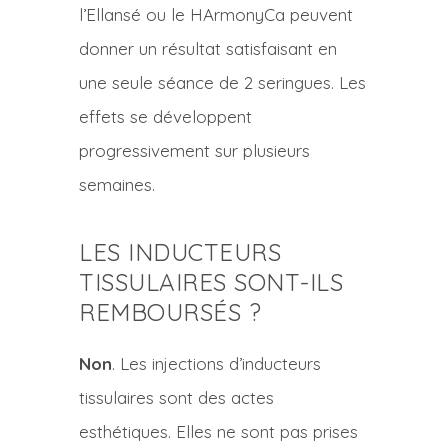
l’Ellansé ou le HArmonyCa peuvent
donner un résultat satisfaisant en
une seule séance de 2 seringues. Les
effets se développent
progressivement sur plusieurs
semaines.
LES INDUCTEURS
TISSULAIRES SONT-ILS
REMBOURSÉS ?
Non
. Les injections d’inducteurs
tissulaires sont des actes
esthétiques. Elles ne sont pas prises