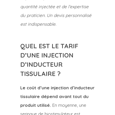
quantité injectée et de l’expertise
du praticien. Un devis personnalisé
est indispensable.
QUEL EST LE TARIF
D’UNE INJECTION
D’INDUCTEUR
TISSULAIRE ?
Le coût d’une injection d’inducteur
tissulaire dépend avant tout du
produit utilisé.
En moyenne, une
seringue de biostimulateur est