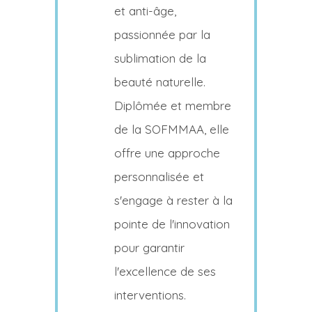
et anti-âge,
passionnée par la
sublimation de la
beauté naturelle.
Diplômée et membre
de la SOFMMAA, elle
offre une approche
personnalisée et
s'engage à rester à la
pointe de l'innovation
pour garantir
l'excellence de ses
interventions.