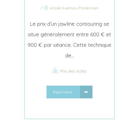
/
Alizée Guémas-Flinterman
Le prix d’un jawline contouring se
situe généralement entre 600 € et
900 € par séance. Cette technique
de...
Prix des actes
Read More