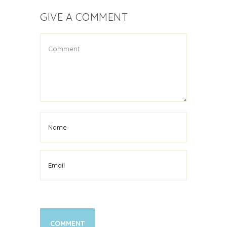
GIVE A COMMENT