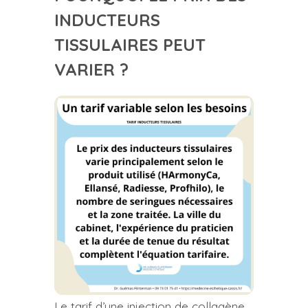
INDUCTEURS
TISSULAIRES PEUT
VARIER ?
Le tarif d’une injection de collagène