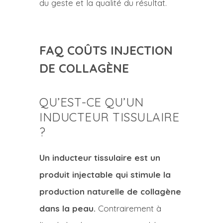
du geste et la qualité du résultat.
FAQ COÛTS INJECTION
DE COLLAGÈNE
QU’EST-CE QU’UN
INDUCTEUR TISSULAIRE
?
Un inducteur tissulaire est un
produit injectable qui stimule la
production naturelle de collagène
dans la peau.
Contrairement à