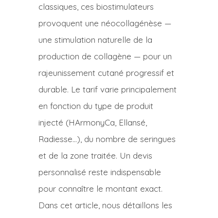
classiques, ces biostimulateurs
provoquent une néocollagénèse —
une stimulation naturelle de la
production de collagène — pour un
rajeunissement cutané progressif et
durable. Le tarif varie principalement
en fonction du type de produit
injecté (HArmonyCa, Ellansé,
Radiesse…), du nombre de seringues
et de la zone traitée. Un devis
personnalisé reste indispensable
pour connaître le montant exact.
Dans cet article, nous détaillons les