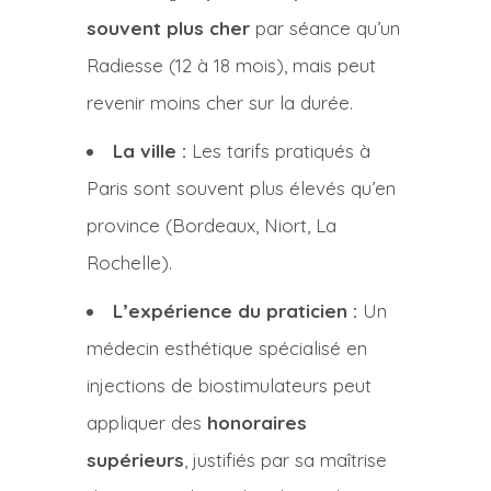
souvent plus cher
par séance qu’un
Radiesse (12 à 18 mois), mais peut
revenir moins cher sur la durée.
La ville :
Les tarifs pratiqués à
Paris sont souvent plus élevés qu’en
province (Bordeaux, Niort, La
Rochelle).
L’expérience du praticien :
Un
médecin esthétique spécialisé en
injections de biostimulateurs peut
appliquer des
honoraires
supérieurs
, justifiés par sa maîtrise