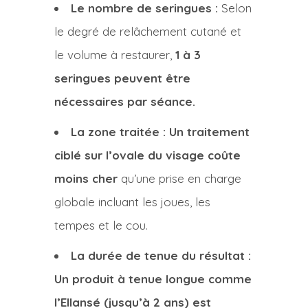
Le nombre de seringues :
Selon
le degré de relâchement cutané et
le volume à restaurer,
1 à 3
seringues peuvent être
nécessaires par séance.
La zone traitée :
Un traitement
ciblé sur l’ovale du visage coûte
moins cher
qu’une prise en charge
globale incluant les joues, les
tempes et le cou.
La durée de tenue du résultat :
Un produit à tenue longue comme
l’Ellansé (jusqu’à 2 ans) est