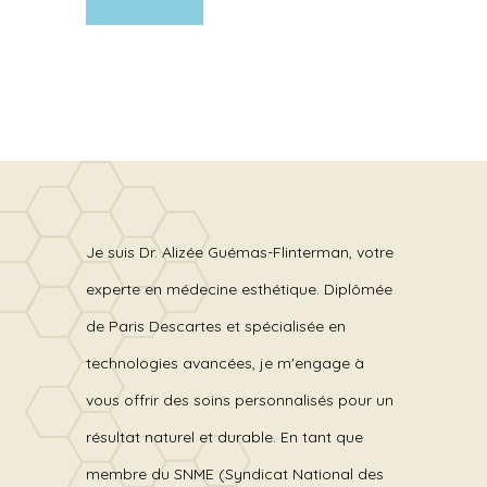
Je suis Dr. Alizée Guémas-Flinterman, votre
experte en médecine esthétique. Diplômée
de Paris Descartes et spécialisée en
technologies avancées, je m'engage à
vous offrir des soins personnalisés pour un
résultat naturel et durable. En tant que
membre du SNME (Syndicat National des