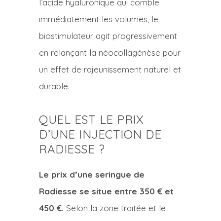
l’acide hyaluronique qui comble
immédiatement les volumes, le
biostimulateur agit progressivement
en relançant la néocollagénèse pour
un effet de rajeunissement naturel et
durable.
QUEL EST LE PRIX
D’UNE INJECTION DE
RADIESSE ?
Le prix d’une seringue de
Radiesse se situe entre 350 € et
450 €.
Selon la zone traitée et le