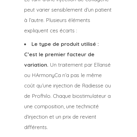
peut varier sensiblement d’un patient
à l’autre. Plusieurs éléments
expliquent ces écarts :
Le type de produit utilisé :
C’est le premier facteur de
variation.
Un traitement par Ellansé
ou HArmonyCa n’a pas le même
coût qu’une injection de Radiesse ou
de Profhilo. Chaque biostimulateur a
une composition, une technicité
d’injection et un prix de revient
différents.