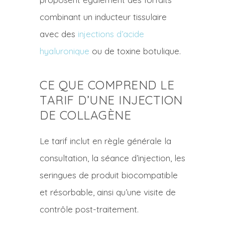
combinant un inducteur tissulaire
avec des
injections d’acide
hyaluronique
ou de toxine botulique.
CE QUE COMPREND LE
TARIF D’UNE INJECTION
DE COLLAGÈNE
Le tarif inclut en règle générale la
consultation, la séance d’injection, les
seringues de produit biocompatible
et résorbable, ainsi qu’une visite de
contrôle post-traitement.