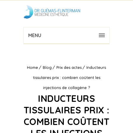
MENU
Home
Blog
Prix des actes
Inducteurs
tissulaires prix : combien coûtent les
injections de collagène ?
INDUCTEURS
TISSULAIRES PRIX :
COMBIEN COÛTENT