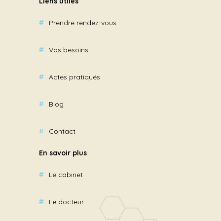
Liens utiles
Prendre rendez-vous
Vos besoins
Actes pratiqués
Blog
Contact
En savoir plus
Le cabinet
Le docteur