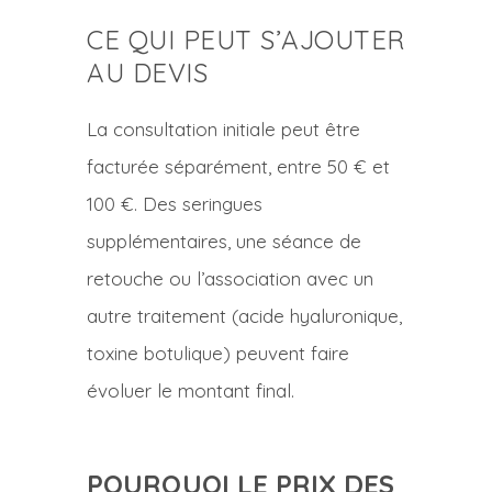
CE QUI PEUT S’AJOUTER
AU DEVIS
La consultation initiale peut être
facturée séparément, entre 50 € et
100 €. Des seringues
supplémentaires, une séance de
retouche ou l’association avec un
autre traitement (acide hyaluronique,
toxine botulique) peuvent faire
évoluer le montant final.
POURQUOI LE PRIX DES