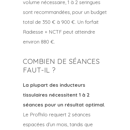
volume nécessaire, 1 à 2 seringues
sont recommandées, pour un budget
total de 350 € à 900 €. Un forfait
Radiesse + NCTF peut atteindre
environ 880 €.
COMBIEN DE SÉANCES
FAUT-IL ?
La plupart des inducteurs
tissulaires nécessitent 1 à 2
séances pour un résultat optimal.
Le Profhilo requiert 2 séances
espacées d’un mois, tandis que