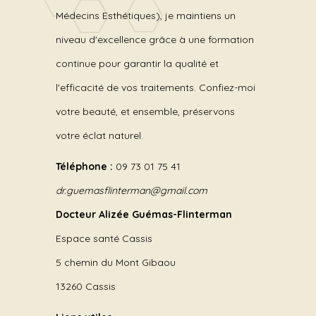
Médecins Esthétiques), je maintiens un
niveau d'excellence grâce à une formation
continue pour garantir la qualité et
l'efficacité de vos traitements. Confiez-moi
votre beauté, et ensemble, préservons
votre éclat naturel.
Téléphone :
09 73 01 75 41
dr.guemasflinterman@gmail.com
Docteur Alizée Guémas-Flinterman
Espace santé Cassis
5 chemin du Mont Gibaou
13260 Cassis