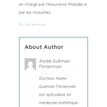
en charge par l’Assurance Maladie ni
par les mutuelles.
Prix des actes
About Author
Alizée Guémas-
Flinterman
Docteur Alizée
Guémas-Flinterman
est spécialiste en
médecine esthétique