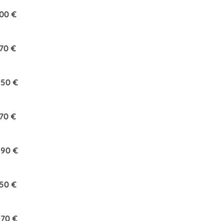
00 €
70 €
250 €
70 €
290 €
50 €
70 €