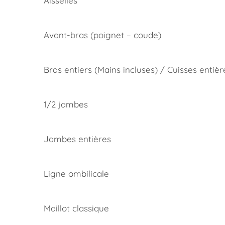
Aisselles
Avant-bras (poignet – coude)
Bras entiers (Mains incluses) / Cuisses entièr
1/2 jambes
Jambes entières
Ligne ombilicale
Maillot classique