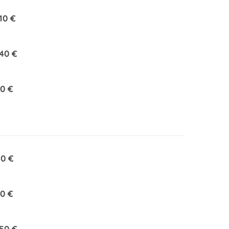
10 €
40 €
0 €
0 €
0 €
50 €