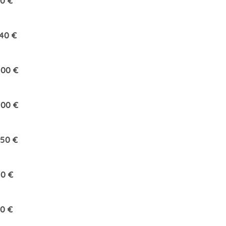
0 €
40 €
200 €
200 €
50 €
0 €
0 €