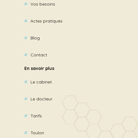
Vos besoins
Actes pratiqués
Blog
Contact
En savoir plus
Le cabinet
Le docteur
Tarifs
Toulon