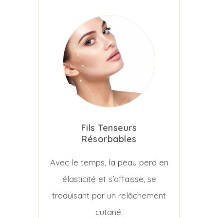
Fils Tenseurs
Résorbables
Avec le temps, la peau perd en
élasticité et s’affaisse, se
traduisant par un relâchement
cutané.