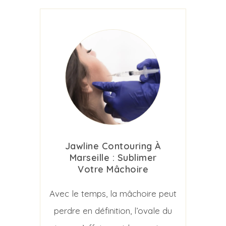
Jawline Contouring À
Marseille : Sublimer
Votre Mâchoire
Avec le temps, la mâchoire peut
perdre en définition, l’ovale du