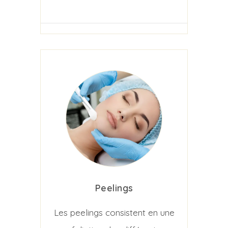
Peelings
Les peelings consistent en une