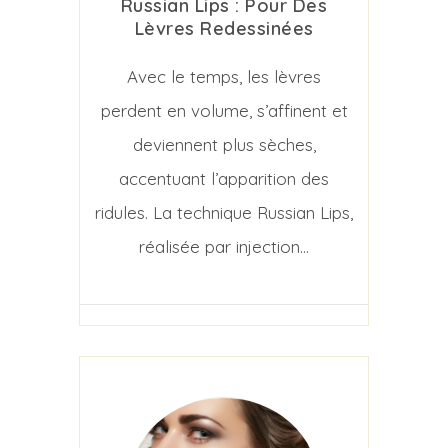
Russian Lips : Pour Des
Lèvres Redessinées
Avec le temps, les lèvres
perdent en volume, s’affinent et
deviennent plus sèches,
accentuant l’apparition des
ridules. La technique Russian Lips,
réalisée par injection...