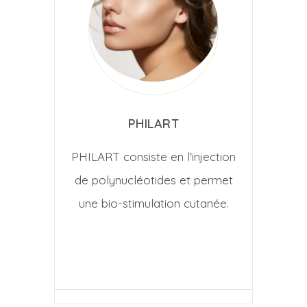
PHILART
PHILART consiste en l'injection
de polynucléotides et permet
une bio-stimulation cutanée.