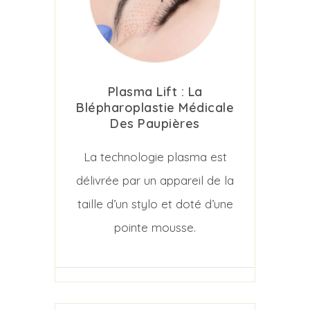
Plasma Lift : La
Blépharoplastie Médicale
Des Paupières
La technologie plasma est
délivrée par un appareil de la
taille d’un stylo et doté d’une
pointe mousse.