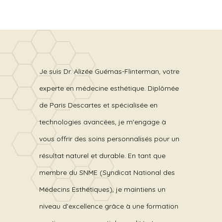
Je suis Dr. Alizée Guémas-Flinterman, votre
experte en médecine esthétique. Diplômée
de Paris Descartes et spécialisée en
technologies avancées, je m'engage à
vous offrir des soins personnalisés pour un
résultat naturel et durable. En tant que
membre du SNME (Syndicat National des
Médecins Esthétiques), je maintiens un
niveau d'excellence grâce à une formation