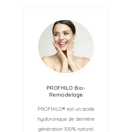
PROFHILO Bio-
Remodelage
PROFHILO® est un acide
hyaluronique de dernière
génération 100% naturel.