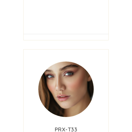
PRX-T33