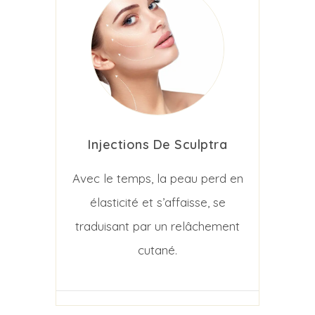
Injections De Sculptra
Avec le temps, la peau perd en
élasticité et s’affaisse, se
traduisant par un relâchement
cutané.