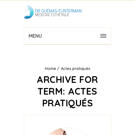
MENU
Home
Actes pratiqués
ARCHIVE FOR
TERM: ACTES
PRATIQUÉS