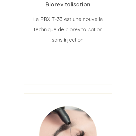
Biorevitalisation
Le PRX T-33 est une nouvelle
technique de biorevitalisation
sans injection.